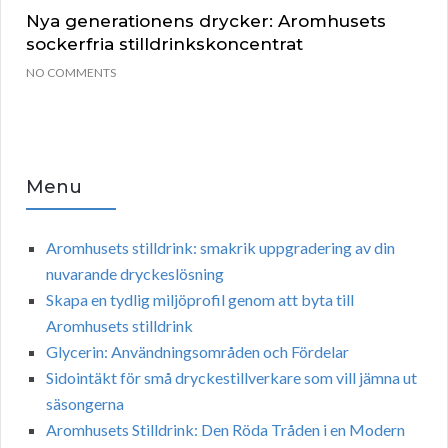
Nya generationens drycker: Aromhusets
sockerfria stilldrinkskoncentrat
NO COMMENTS
Menu
Aromhusets stilldrink: smakrik uppgradering av din
nuvarande dryckeslösning
Skapa en tydlig miljöprofil genom att byta till
Aromhusets stilldrink
Glycerin: Användningsområden och Fördelar
Sidointäkt för små dryckestillverkare som vill jämna ut
säsongerna
Aromhusets Stilldrink: Den Röda Tråden i en Modern