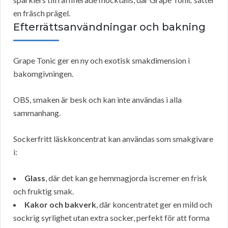
en fräsch prägel.
Efterrättsanvändningar och bakning
Grape Tonic ger en ny och exotisk smakdimension i
bakomgivningen.
OBS, smaken är besk och kan inte användas i alla
sammanhang.
Sockerfritt läskkoncentrat kan användas som smakgivare
i:
Glass
, där det kan ge hemmagjorda iscremer en frisk
och fruktig smak.
Kakor och bakverk
, där koncentratet ger en mild och
sockrig syrlighet utan extra socker, perfekt för att forma