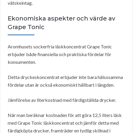
vätskeintag.
Ekonomiska aspekter och värde av
Grape Tonic
Aromhusets sockerfria läskkoncentrat Grape Tonic
erbjuder både finansiella och praktiska fördelar för
konsumenten.
Detta dryckeskoncentrat erbjuder inte bara hälsosamma
fördelar utan är också ekonomiskt hållbart i längden.
Jämförelse av literkostnad med färdigställda drycker.
När man beräknar kostnaden för att göra 12,5 liters läsk
med Grape Tonic läskkoncentrat och jämför detta med
färdigköpta drycker, framträder en tydlig skillnad i