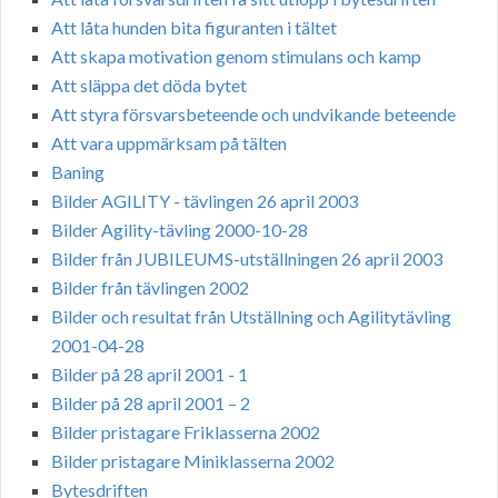
Att låta hunden bita figuranten i tältet
Att skapa motivation genom stimulans och kamp
Att släppa det döda bytet
Att styra försvarsbeteende och undvikande beteende
Att vara uppmärksam på tälten
Baning
Bilder AGILITY - tävlingen 26 april 2003
Bilder Agility-tävling 2000-10-28
Bilder från JUBILEUMS-utställningen 26 april 2003
Bilder från tävlingen 2002
Bilder och resultat från Utställning och Agilitytävling
2001-04-28
Bilder på 28 april 2001 - 1
Bilder på 28 april 2001 – 2
Bilder pristagare Friklasserna 2002
Bilder pristagare Miniklasserna 2002
Bytesdriften