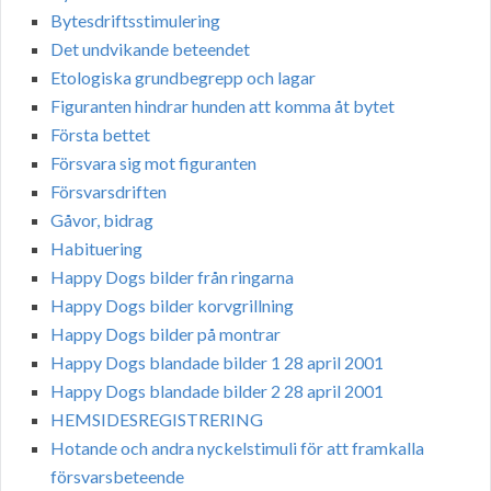
Bytesdriftsstimulering
Det undvikande beteendet
Etologiska grundbegrepp och lagar
Figuranten hindrar hunden att komma åt bytet
Första bettet
Försvara sig mot figuranten
Försvarsdriften
Gåvor, bidrag
Habituering
Happy Dogs bilder från ringarna
Happy Dogs bilder korvgrillning
Happy Dogs bilder på montrar
Happy Dogs blandade bilder 1 28 april 2001
Happy Dogs blandade bilder 2 28 april 2001
HEMSIDESREGISTRERING
Hotande och andra nyckelstimuli för att framkalla
försvarsbeteende