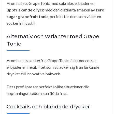
Aromhusets Grape Tonic med sukralos erbjuder en
uppfriskande dryck
med den distinkta smaken av
zero
sugar grapefruit tonic
, perfekt för dem som väljer en
sockerfri livsstil.
Alternativ och varianter med Grape
Tonic
Aromhusets sockerfria Grape Tonic läskkoncentrat
erbjuder en flexibilitet som sträcker sig från läskande
drycker till innovativa bakverk.
Dess profil passar perfekt i olika situationer där
uppfinningsrikedom kan flöda fritt.
Cocktails och blandade drycker