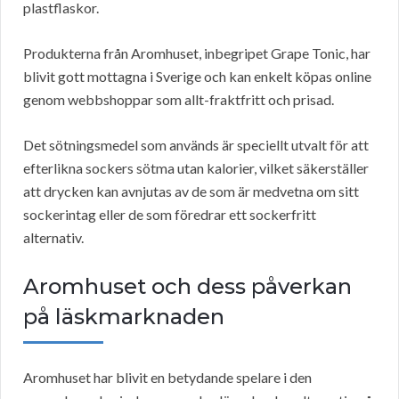
plastflaskor.
Produkterna från Aromhuset, inbegripet Grape Tonic, har
blivit gott mottagna i Sverige och kan enkelt köpas online
genom webbshoppar som allt-fraktfritt och prisad.
Det sötningsmedel som används är speciellt utvalt för att
efterlikna sockers sötma utan kalorier, vilket säkerställer
att drycken kan avnjutas av de som är medvetna om sitt
sockerintag eller de som föredrar ett sockerfritt
alternativ.
Aromhuset och dess påverkan
på läskmarknaden
Aromhuset har blivit en betydande spelare i den