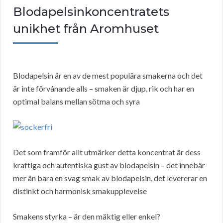
Blodapelsinkoncentratets
unikhet från Aromhuset
Blodapelsin är en av de mest populära smakerna och det
är inte förvånande alls – smaken är djup, rik och har en
optimal balans mellan sötma och syra
Det som framför allt utmärker detta koncentrat är dess
kraftiga och autentiska gust av blodapelsin – det innebär
mer än bara en svag smak av blodapelsin, det levererar en
distinkt och harmonisk smakupplevelse
Smakens styrka – är den mäktig eller enkel?