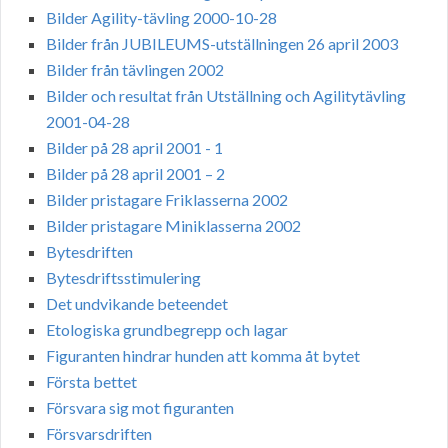
Bilder Agility-tävling 2000-10-28
Bilder från JUBILEUMS-utställningen 26 april 2003
Bilder från tävlingen 2002
Bilder och resultat från Utställning och Agilitytävling
2001-04-28
Bilder på 28 april 2001 - 1
Bilder på 28 april 2001 – 2
Bilder pristagare Friklasserna 2002
Bilder pristagare Miniklasserna 2002
Bytesdriften
Bytesdriftsstimulering
Det undvikande beteendet
Etologiska grundbegrepp och lagar
Figuranten hindrar hunden att komma åt bytet
Första bettet
Försvara sig mot figuranten
Försvarsdriften