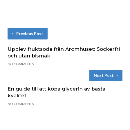
Previous Post
Upplev fruktsoda från Aromhuset: Sockerfri
och utan bismak
NO COMMENTS
Next Post
En guide till att köpa glycerin av bästa
kvalitet
NO COMMENTS