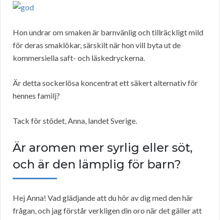
Hon undrar om smaken är barnvänlig och tillräckligt mild
för deras smaklökar, särskilt när hon vill byta ut de
kommersiella saft- och läskedryckerna.
Är detta sockerlösa koncentrat ett säkert alternativ för
hennes familj?
Tack för stödet, Anna, landet Sverige.
Är aromen mer syrlig eller söt,
och är den lämplig för barn?
Hej Anna! Vad glädjande att du hör av dig med den här
frågan, och jag förstår verkligen din oro när det gäller att