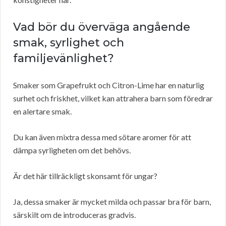
Vad bör du överväga angående
smak, syrlighet och
familjevänlighet?
Smaker som Grapefrukt och Citron-Lime har en naturlig
surhet och friskhet, vilket kan attrahera barn som föredrar
en alertare smak.
Du kan även mixtra dessa med sötare aromer för att
dämpa syrligheten om det behövs.
Är det här tillräckligt skonsamt för ungar?
Ja, dessa smaker är mycket milda och passar bra för barn,
särskilt om de introduceras gradvis.