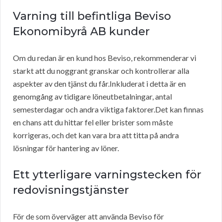
Varning till befintliga Beviso
Ekonomibyrå AB kunder
Om du redan är en kund hos Beviso, rekommenderar vi
starkt att du noggrant granskar och kontrollerar alla
aspekter av den tjänst du får.Inkluderat i detta är en
genomgång av tidigare löneutbetalningar, antal
semesterdagar och andra viktiga faktorer.Det kan finnas
en chans att du hittar fel eller brister som måste
korrigeras, och det kan vara bra att titta på andra
lösningar för hantering av löner.
Ett ytterligare varningstecken för
redovisningstjänster
För de som överväger att använda Beviso för