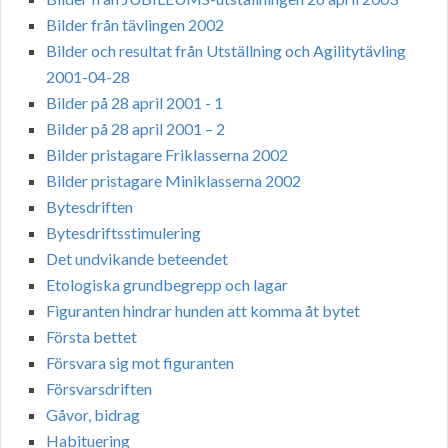
Bilder från tävlingen 2002
Bilder och resultat från Utställning och Agilitytävling
2001-04-28
Bilder på 28 april 2001 - 1
Bilder på 28 april 2001 – 2
Bilder pristagare Friklasserna 2002
Bilder pristagare Miniklasserna 2002
Bytesdriften
Bytesdriftsstimulering
Det undvikande beteendet
Etologiska grundbegrepp och lagar
Figuranten hindrar hunden att komma åt bytet
Första bettet
Försvara sig mot figuranten
Försvarsdriften
Gåvor, bidrag
Habituering