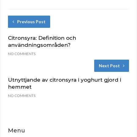
Previous Post
Citronsyra: Definition och
användningsområden?
NO COMMENTS
Next Post
Utnyttjande av citronsyra i yoghurt gjord i
hemmet
NO COMMENTS
Menu