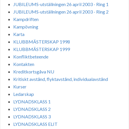
JUBILEUMS-utställningen 26 april 2003 - Ring 1
JUBILEUMS-utställningen 26 april 2003 - Ring 2
Kampdriften
Kampövning
Karta
KLUBBMÄSTERSKAP 1998
KLUBBMÄSTERSKAP 1999
Konfliktbeteende
Kontakten
Kreditkortsgåva NU
Kritiskt avstånd, flyktavstånd, individualavstånd
Kurser
Ledarskap
LYDNADSKLASS 1
LYDNADSKLASS 2
LYDNADSKLASS 3
LYDNADSKLASS ELIT