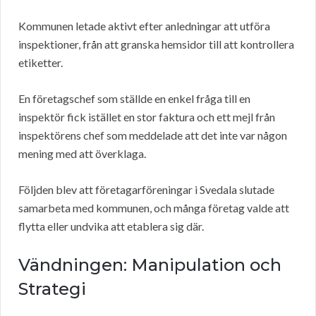
Kommunen letade aktivt efter anledningar att utföra
inspektioner, från att granska hemsidor till att kontrollera
etiketter.
En företagschef som ställde en enkel fråga till en
inspektör fick istället en stor faktura och ett mejl från
inspektörens chef som meddelade att det inte var någon
mening med att överklaga.
Följden blev att företagarföreningar i Svedala slutade
samarbeta med kommunen, och många företag valde att
flytta eller undvika att etablera sig där.
Vändningen: Manipulation och
Strategi