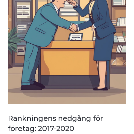
Rankningens nedgång för
företag: 2017-2020