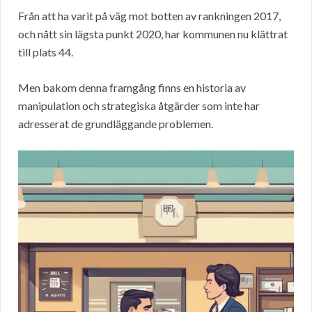
Från att ha varit på väg mot botten av rankningen 2017,
och nått sin lägsta punkt 2020, har kommunen nu klättrat
till plats 44.
Men bakom denna framgång finns en historia av
manipulation och strategiska åtgärder som inte har
adresserat de grundläggande problemen.