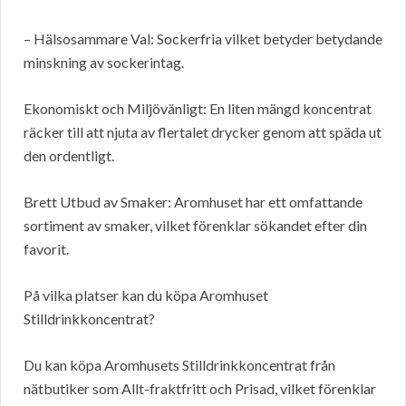
– Hälsosammare Val: Sockerfria vilket betyder betydande
minskning av sockerintag.
Ekonomiskt och Miljövänligt: En liten mängd koncentrat
räcker till att njuta av flertalet drycker genom att späda ut
den ordentligt.
Brett Utbud av Smaker: Aromhuset har ett omfattande
sortiment av smaker, vilket förenklar sökandet efter din
favorit.
På vilka platser kan du köpa Aromhuset
Stilldrinkkoncentrat?
Du kan köpa Aromhusets Stilldrinkkoncentrat från
nätbutiker som Allt-fraktfritt och Prisad, vilket förenklar