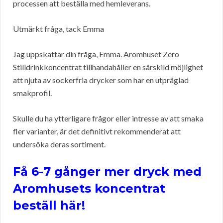
processen att beställa med hemleverans.
Utmärkt fråga, tack Emma
Jag uppskattar din fråga, Emma. Aromhuset Zero
Stilldrinkkoncentrat tillhandahåller en särskild möjlighet
att njuta av sockerfria drycker som har en utpräglad
smakprofil.
Skulle du ha ytterligare frågor eller intresse av att smaka
fler varianter, är det definitivt rekommenderat att
undersöka deras sortiment.
Få 6-7 gånger mer dryck med
Aromhusets koncentrat
beställ här!