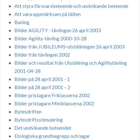
Att styra försvarsbeteende och undvikande beteende
Att vara uppmärksam på tälten
Baning
Bilder AGILITY - tävlingen 26 april 2003
Bilder Agility-tävling 2000-10-28
Bilder från JUBILEUMS-utställningen 26 april 2003
Bilder från tävlingen 2002
Bilder och resultat från Utställning och Agilitytävling
2001-04-28
Bilder på 28 april 2001 - 1
Bilder på 28 april 2001 – 2
Bilder pristagare Friklasserna 2002
Bilder pristagare Miniklasserna 2002
Bytesdriften
Bytesdriftsstimulering
Det undvikande beteendet
Etologiska grundbegrepp och lagar