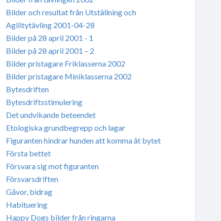
Bilder och resultat från Utställning och
Agilitytävling 2001-04-28
Bilder på 28 april 2001 - 1
Bilder på 28 april 2001 – 2
Bilder pristagare Friklasserna 2002
Bilder pristagare Miniklasserna 2002
Bytesdriften
Bytesdriftsstimulering
Det undvikande beteendet
Etologiska grundbegrepp och lagar
Figuranten hindrar hunden att komma åt bytet
Första bettet
Försvara sig mot figuranten
Försvarsdriften
Gåvor, bidrag
Habituering
Happy Dogs bilder från ringarna