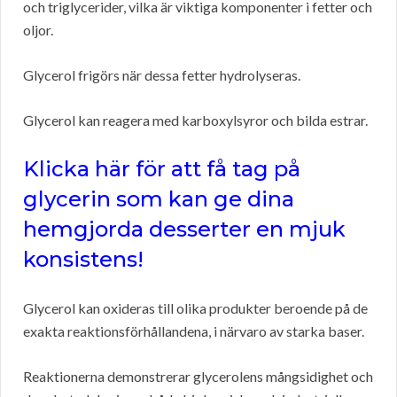
och triglycerider, vilka är viktiga komponenter i fetter och
oljor.
Glycerol frigörs när dessa fetter hydrolyseras.
Glycerol kan reagera med karboxylsyror och bilda estrar.
Klicka här för att få tag på
glycerin som kan ge dina
hemgjorda desserter en mjuk
konsistens!
Glycerol kan oxideras till olika produkter beroende på de
exakta reaktionsförhållandena, i närvaro av starka baser.
Reaktionerna demonstrerar glycerolens mångsidighet och