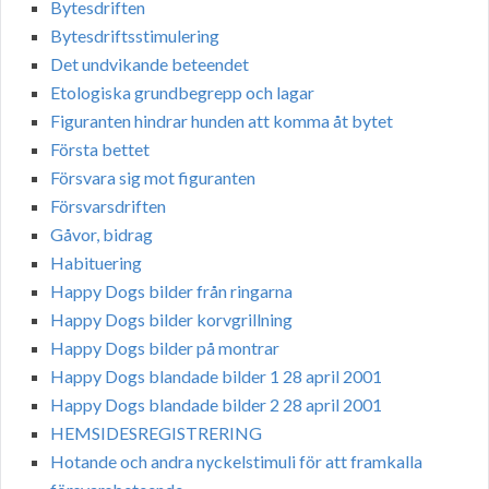
Bytesdriften
Bytesdriftsstimulering
Det undvikande beteendet
Etologiska grundbegrepp och lagar
Figuranten hindrar hunden att komma åt bytet
Första bettet
Försvara sig mot figuranten
Försvarsdriften
Gåvor, bidrag
Habituering
Happy Dogs bilder från ringarna
Happy Dogs bilder korvgrillning
Happy Dogs bilder på montrar
Happy Dogs blandade bilder 1 28 april 2001
Happy Dogs blandade bilder 2 28 april 2001
HEMSIDESREGISTRERING
Hotande och andra nyckelstimuli för att framkalla