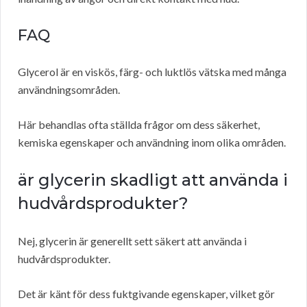
FAQ
Glycerol är en viskös, färg- och luktlös vätska med många
användningsområden.
Här behandlas ofta ställda frågor om dess säkerhet,
kemiska egenskaper och användning inom olika områden.
är glycerin skadligt att använda i
hudvårdsprodukter?
Nej, glycerin är generellt sett säkert att använda i
hudvårdsprodukter.
Det är känt för dess fuktgivande egenskaper, vilket gör