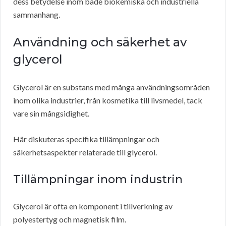
dess betydelse inom både biokemiska och industriella
sammanhang.
Användning och säkerhet av
glycerol
Glycerol är en substans med många användningsområden
inom olika industrier, från kosmetika till livsmedel, tack
vare sin mångsidighet.
Här diskuteras specifika tillämpningar och
säkerhetsaspekter relaterade till glycerol.
Tillämpningar inom industrin
Glycerol är ofta en komponent i tillverkning av
polyestertyg och magnetisk film.