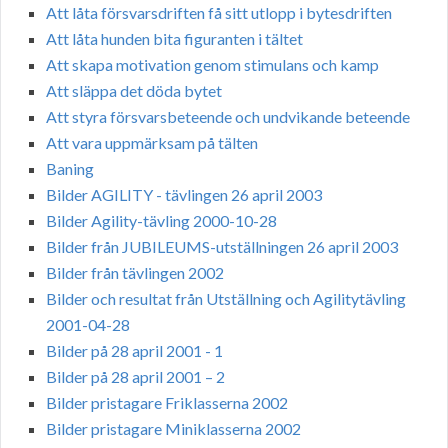
Att låta försvarsdriften få sitt utlopp i bytesdriften
Att låta hunden bita figuranten i tältet
Att skapa motivation genom stimulans och kamp
Att släppa det döda bytet
Att styra försvarsbeteende och undvikande beteende
Att vara uppmärksam på tälten
Baning
Bilder AGILITY - tävlingen 26 april 2003
Bilder Agility-tävling 2000-10-28
Bilder från JUBILEUMS-utställningen 26 april 2003
Bilder från tävlingen 2002
Bilder och resultat från Utställning och Agilitytävling
2001-04-28
Bilder på 28 april 2001 - 1
Bilder på 28 april 2001 – 2
Bilder pristagare Friklasserna 2002
Bilder pristagare Miniklasserna 2002