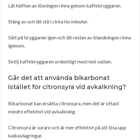
Låt hälften av lösningen rinna genom kaffebryggaren.
Stäng av och låt stå i cirka tio minuter.
Sätt på bryggaren igen och låt resten av blandningen rinna
igenom.
Skölj kaffebryggaren ordentligt med rent vatten.
Går det att använda bikarbonat
istället för citronsyra vid avkalkning?
Bikarbonat kan ersätta citronsyra, men det är oftast
mindre effektivt vid avkalkning.
Citronsyra är surare och är mer effektivt på att lösa upp
kalkavlagringar.