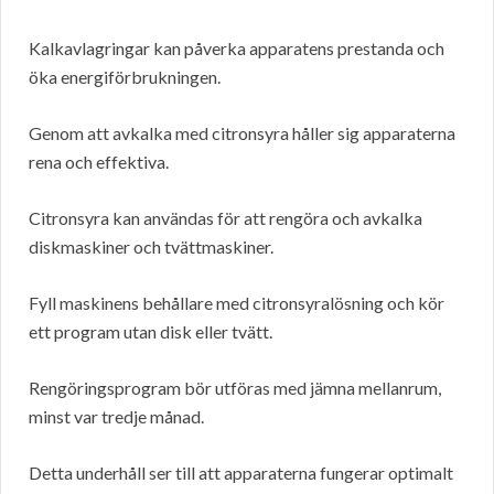
Kalkavlagringar kan påverka apparatens prestanda och
öka energiförbrukningen.
Genom att avkalka med citronsyra håller sig apparaterna
rena och effektiva.
Citronsyra kan användas för att rengöra och avkalka
diskmaskiner och tvättmaskiner.
Fyll maskinens behållare med citronsyralösning och kör
ett program utan disk eller tvätt.
Rengöringsprogram bör utföras med jämna mellanrum,
minst var tredje månad.
Detta underhåll ser till att apparaterna fungerar optimalt