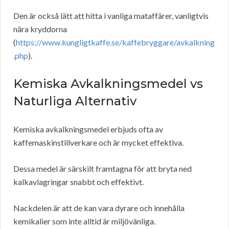
Den är också lätt att hitta i vanliga mataffärer, vanligtvis
nära kryddorna
(
https://www.kungligtkaffe.se/kaffebryggare/avkalkning
.php
).
Kemiska Avkalkningsmedel vs
Naturliga Alternativ
Kemiska avkalkningsmedel erbjuds ofta av
kaffemaskinstillverkare och är mycket effektiva.
Dessa medel är särskilt framtagna för att bryta ned
kalkavlagringar snabbt och effektivt.
Nackdelen är att de kan vara dyrare och innehålla
kemikalier som inte alltid är miljövänliga.