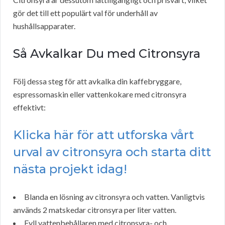
gör det till ett populärt val för underhåll av
hushållsapparater.
Så Avkalkar Du med Citronsyra
Följ dessa steg för att avkalka din kaffebryggare,
espressomaskin eller vattenkokare med citronsyra
effektivt:
Klicka här för att utforska vårt
urval av citronsyra och starta ditt
nästa projekt idag!
Blanda en lösning av citronsyra och vatten. Vanligtvis
används 2 matskedar citronsyra per liter vatten.
Fyll vattenbehållaren med citronsyra- och