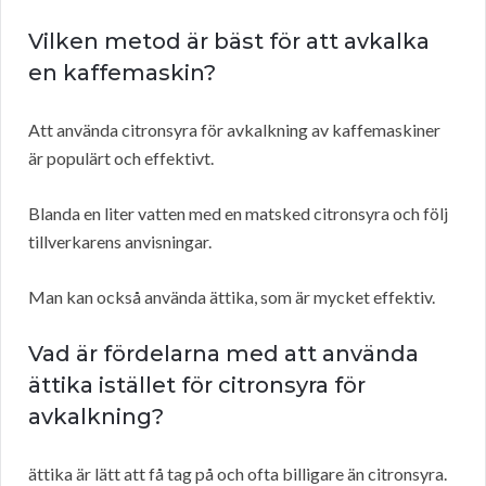
Vilken metod är bäst för att avkalka
en kaffemaskin?
Att använda citronsyra för avkalkning av kaffemaskiner
är populärt och effektivt.
Blanda en liter vatten med en matsked citronsyra och följ
tillverkarens anvisningar.
Man kan också använda ättika, som är mycket effektiv.
Vad är fördelarna med att använda
ättika istället för citronsyra för
avkalkning?
ättika är lätt att få tag på och ofta billigare än citronsyra.