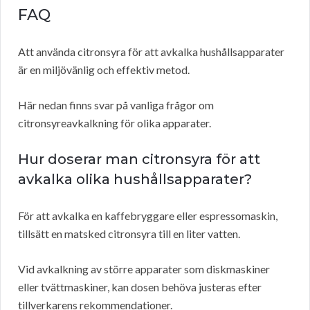
FAQ
Att använda citronsyra för att avkalka hushållsapparater
är en miljövänlig och effektiv metod.
Här nedan finns svar på vanliga frågor om
citronsyreavkalkning för olika apparater.
Hur doserar man citronsyra för att
avkalka olika hushållsapparater?
För att avkalka en kaffebryggare eller espressomaskin,
tillsätt en matsked citronsyra till en liter vatten.
Vid avkalkning av större apparater som diskmaskiner
eller tvättmaskiner, kan dosen behöva justeras efter
tillverkarens rekommendationer.