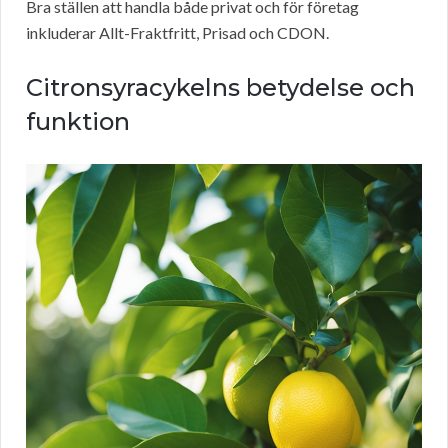
Bra ställen att handla både privat och för företag
inkluderar Allt-Fraktfritt, Prisad och CDON.
Citronsyracykelns betydelse och
funktion