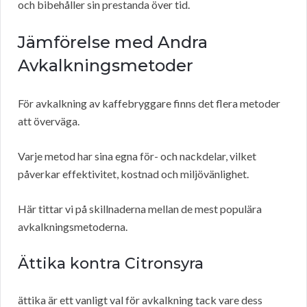
och bibehåller sin prestanda över tid.
Jämförelse med Andra
Avkalkningsmetoder
För avkalkning av kaffebryggare finns det flera metoder
att överväga.
Varje metod har sina egna för- och nackdelar, vilket
påverkar effektivitet, kostnad och miljövänlighet.
Här tittar vi på skillnaderna mellan de mest populära
avkalkningsmetoderna.
Ättika kontra Citronsyra
ättika är ett vanligt val för avkalkning tack vare dess