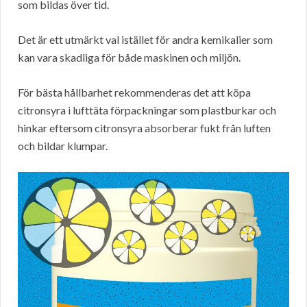
som bildas över tid.
Det är ett utmärkt val istället för andra kemikalier som
kan vara skadliga för både maskinen och miljön.
För bästa hållbarhet rekommenderas det att köpa
citronsyra i lufttäta förpackningar som plastburkar och
hinkar eftersom citronsyra absorberar fukt från luften
och bildar klumpar.