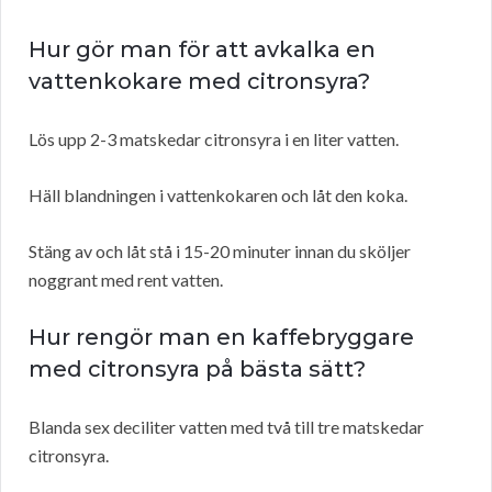
Hur gör man för att avkalka en
vattenkokare med citronsyra?
Lös upp 2-3 matskedar citronsyra i en liter vatten.
Häll blandningen i vattenkokaren och låt den koka.
Stäng av och låt stå i 15-20 minuter innan du sköljer
noggrant med rent vatten.
Hur rengör man en kaffebryggare
med citronsyra på bästa sätt?
Blanda sex deciliter vatten med två till tre matskedar
citronsyra.