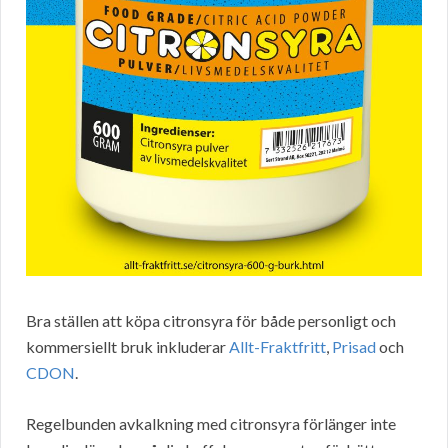
Bra ställen att köpa citronsyra för både personligt och
kommersiellt bruk inkluderar
Allt-Fraktfritt
,
Prisad
och
CDON
.
Regelbunden avkalkning med citronsyra förlänger inte