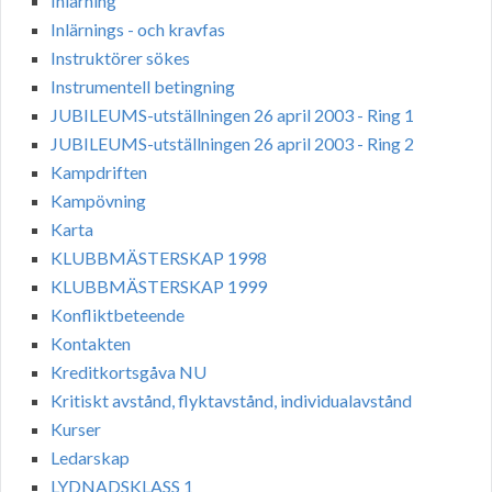
Inlärning
Inlärnings - och kravfas
Instruktörer sökes
Instrumentell betingning
JUBILEUMS-utställningen 26 april 2003 - Ring 1
JUBILEUMS-utställningen 26 april 2003 - Ring 2
Kampdriften
Kampövning
Karta
KLUBBMÄSTERSKAP 1998
KLUBBMÄSTERSKAP 1999
Konfliktbeteende
Kontakten
Kreditkortsgåva NU
Kritiskt avstånd, flyktavstånd, individualavstånd
Kurser
Ledarskap
LYDNADSKLASS 1