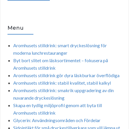
Menu
Aromhusets stilldrink: smart dryckeslösning för
moderna lunchrestauranger
Byt bort slitet om läsksortimentet – fokusera på
Aromhusets stilldrink
Aromhusets stilldrink gör dyra läskburkar överflödiga
Aromhusets stilldrink: stabil kvalitet, stabil kalkyl
Aromhusets stilldrink: smakrik uppgradering av din
nuvarande dryckeslösning
Skapa en tydlig miljöprofil genom att byta till
Aromhusets stilldrink
Glycerin: Användningsområden och Fördelar
Sidointäkt för små dryckestillverkare som vill jämna ut