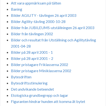
Att vara uppmärksam på tälten
Baning
Bilder AGILITY - tävlingen 26 april 2003
Bilder Agility-tävling 2000-10-28
Bilder från JUBILEUMS-utställningen 26 april 2003
Bilder från tävlingen 2002
Bilder och resultat från Utställning och Agilitytävling
2001-04-28
Bilder på 28 april 2001 - 1
Bilder på 28 april 2001 – 2
Bilder pristagare Friklasserna 2002
Bilder pristagare Miniklasserna 2002
Bytesdriften
Bytesdriftsstimulering
Det undvikande beteendet
Etologiska grundbegrepp och lagar
Figuranten hindrar hunden att komma åt bytet