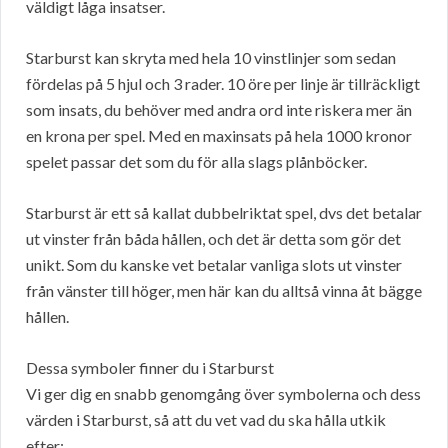
väldigt låga insatser.
Starburst kan skryta med hela 10 vinstlinjer som sedan
fördelas på 5 hjul och 3 rader. 10 öre per linje är tillräckligt
som insats, du behöver med andra ord inte riskera mer än
en krona per spel. Med en maxinsats på hela 1000 kronor
spelet passar det som du för alla slags plånböcker.
Starburst är ett så kallat dubbelriktat spel, dvs det betalar
ut vinster från båda hållen, och det är detta som gör det
unikt. Som du kanske vet betalar vanliga slots ut vinster
från vänster till höger, men här kan du alltså vinna åt bägge
hållen.
Dessa symboler finner du i Starburst
Vi ger dig en snabb genomgång över symbolerna och dess
värden i Starburst, så att du vet vad du ska hålla utkik
efter: