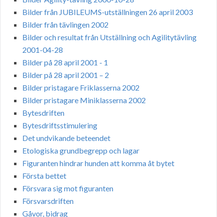
Bilder från JUBILEUMS-utställningen 26 april 2003
Bilder från tävlingen 2002
Bilder och resultat från Utställning och Agilitytävling
2001-04-28
Bilder på 28 april 2001 - 1
Bilder på 28 april 2001 – 2
Bilder pristagare Friklasserna 2002
Bilder pristagare Miniklasserna 2002
Bytesdriften
Bytesdriftsstimulering
Det undvikande beteendet
Etologiska grundbegrepp och lagar
Figuranten hindrar hunden att komma åt bytet
Första bettet
Försvara sig mot figuranten
Försvarsdriften
Gåvor, bidrag