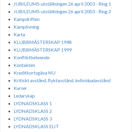
JUBILEUMS-utställningen 26 april 2003 - Ring 1
JUBILEUMS-utställningen 26 april 2003 - Ring 2
Kampdriften
Kampövning
Karta
KLUBBMÄSTERSKAP 1998
KLUBBMÄSTERSKAP 1999
Konfliktbeteende
Kontakten
Kreditkortsgåva NU
Kritiskt avstånd, flyktavstånd, individualavstånd
Kurser
Ledarskap
LYDNADSKLASS 1
LYDNADSKLASS 2
LYDNADSKLASS 3
LYDNADSKLASS ELIT