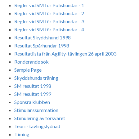
Regler vid SM för Polishundar - 1
Regler vid SM för Polishundar - 2
Regler vid SM för Polishundar - 3
Regler vid SM för Polishundar - 4
Resultat Skyddshund 1998
Resultat Spårhundar 1998
Resultatlista från Agility-tävlingen 26 april 2003
Ronderande sök
Sample Page
Skyddshunds träning
SM resultat 1998
SM resultat 1999
Sponsra klubben
Stimulanssummation
Stimulering av försvaret
Teori - tävlingslydnad
Timing