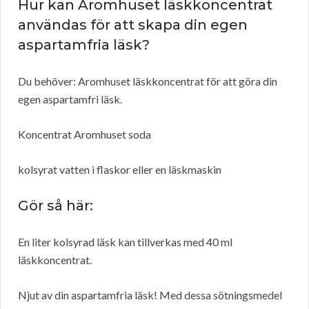
Hur kan Aromhuset läskkoncentrat
användas för att skapa din egen
aspartamfria läsk?
Du behöver: Aromhuset läskkoncentrat för att göra din
egen aspartamfri läsk.
Koncentrat Aromhuset soda
kolsyrat vatten i flaskor eller en läskmaskin
Gör så här:
En liter kolsyrad läsk kan tillverkas med 40 ml
läskkoncentrat.
Njut av din aspartamfria läsk! Med dessa sötningsmedel