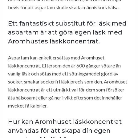
bevis för att aspartam skulle skada människors hälsa.
Ett fantastiskt substitut för läsk med
aspartam är att göra egen läsk med
Aromhustes läskkoncentrat.
Aspartam kan enkelt ersättas med Aromhuset
läskkoncentrat. Eftersom den är 600 gånger sötare än
vanlig läsk och sötas med ett sötningsmedel gjord av
socker, smakar sockerfri läsk precis som den. Aromhuset
läskkoncentrat är ett utmärkt val för dem som försöker
äta hälsosamt eller gå ner i vikt eftersom det innehåller
mycket få kalorier.
Hur kan Aromhuset läskkoncentrat
användas för att skapa din egen