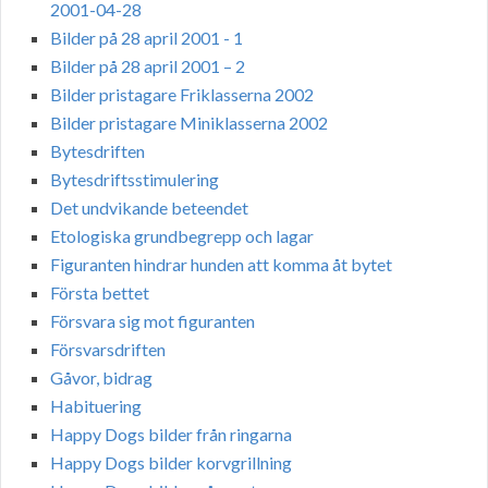
2001-04-28
Bilder på 28 april 2001 - 1
Bilder på 28 april 2001 – 2
Bilder pristagare Friklasserna 2002
Bilder pristagare Miniklasserna 2002
Bytesdriften
Bytesdriftsstimulering
Det undvikande beteendet
Etologiska grundbegrepp och lagar
Figuranten hindrar hunden att komma åt bytet
Första bettet
Försvara sig mot figuranten
Försvarsdriften
Gåvor, bidrag
Habituering
Happy Dogs bilder från ringarna
Happy Dogs bilder korvgrillning