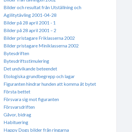
Bilder och resultat från Utställning och
Agilitytävling 2001-04-28
Bilder på 28 april 2001 - 1
Bilder på 28 april 2001 – 2
Bilder pristagare Friklasserna 2002
Bilder pristagare Miniklasserna 2002
Bytesdriften
Bytesdriftsstimulering
Det undvikande beteendet
Etologiska grundbegrepp och lagar
Figuranten hindrar hunden att komma åt bytet
Första bettet
Försvara sig mot figuranten
Försvarsdriften
Gåvor, bidrag
Habituering
Happy Dogs bilder från ringarna