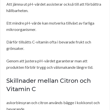
Att jämna ut pH-värdet assisterar också till att förbättra
hållbarheten.
Ett mindre pH-värde kan motverka tillväxt av farliga
mikroorganismer.
Därför tillsätts C-vitamin ofta i bevarade frukt och
grönsaker.
Genom att justera pH-värdet garanterar man att
produkten förblir trygg och välsmakande längre tid.
Skillnader mellan Citron och
Vitamin C
askorbinsyran och citron används bägge i kokkonst och
bevarande.