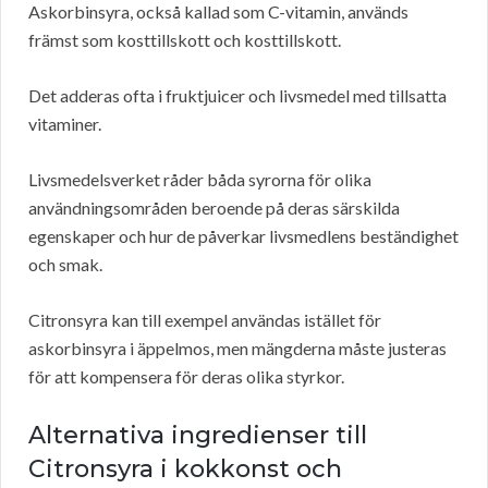
Askorbinsyra, också kallad som C-vitamin, används
främst som kosttillskott och kosttillskott.
Det adderas ofta i fruktjuicer och livsmedel med tillsatta
vitaminer.
Livsmedelsverket råder båda syrorna för olika
användningsområden beroende på deras särskilda
egenskaper och hur de påverkar livsmedlens beständighet
och smak.
Citronsyra kan till exempel användas istället för
askorbinsyra i äppelmos, men mängderna måste justeras
för att kompensera för deras olika styrkor.
Alternativa ingredienser till
Citronsyra i kokkonst och