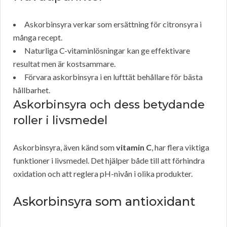
Askorbinsyra verkar som ersättning för citronsyra i
många recept.
Naturliga C-vitaminlösningar kan ge effektivare
resultat men är kostsammare.
Förvara askorbinsyra i en lufttät behållare för bästa
hållbarhet.
Askorbinsyra och dess betydande
roller i livsmedel
Askorbinsyra, även känd som
vitamin C
, har flera viktiga
funktioner i livsmedel. Det hjälper både till att förhindra
oxidation och att reglera pH-nivån i olika produkter.
Askorbinsyra som antioxidant