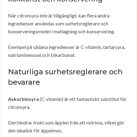
När citronsyra inte är tillgängligt, kan flera andra
ingredienser användas som surhetsreglerare och
konserveringsmedel i matlagning och konservering.
Exempel på sådana ingredienser är C-vitamin, tartarsyra,
natriumbensoat och bikarbonat.
Naturliga surhetsreglerare och
bevarare
Askorbinsyra
(C-vitamin) är ett fantastiskt substitut för
citronsyra.
Den hindrar frukt som äpplen från att mörkna, vilket gör
den idealisk för äppelmos.