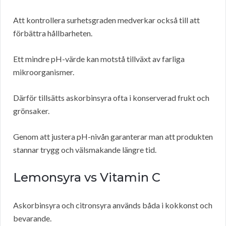
Att kontrollera surhetsgraden medverkar också till att
förbättra hållbarheten.
Ett mindre pH-värde kan motstå tillväxt av farliga
mikroorganismer.
Därför tillsätts askorbinsyra ofta i konserverad frukt och
grönsaker.
Genom att justera pH-nivån garanterar man att produkten
stannar trygg och välsmakande längre tid.
Lemonsyra vs Vitamin C
Askorbinsyra och citronsyra används båda i kokkonst och
bevarande.