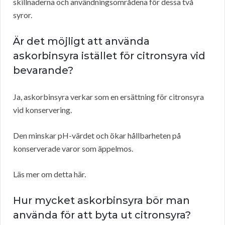
skillnaderna och användningsområdena för dessa två
syror.
Är det möjligt att använda
askorbinsyra istället för citronsyra vid
bevarande?
Ja, askorbinsyra verkar som en ersättning för citronsyra
vid konservering.
Den minskar pH-värdet och ökar hållbarheten på
konserverade varor som äppelmos.
Läs mer om detta här.
Hur mycket askorbinsyra bör man
använda för att byta ut citronsyra?