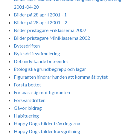
2001-04-28
Bilder på 28 april 2001 - 1
Bilder på 28 april 2001 – 2
Bilder pristagare Friklasserna 2002
Bilder pristagare Miniklasserna 2002
Bytesdriften
Bytesdriftsstimulering
Det undvikande beteendet
Etologiska grundbegrepp och lagar
Figuranten hindrar hunden att komma åt bytet
Första bettet
Försvara sig mot figuranten
Försvarsdriften
Gåvor, bidrag
Habituering
Happy Dogs bilder från ringarna
Happy Dogs bilder korvgrillning