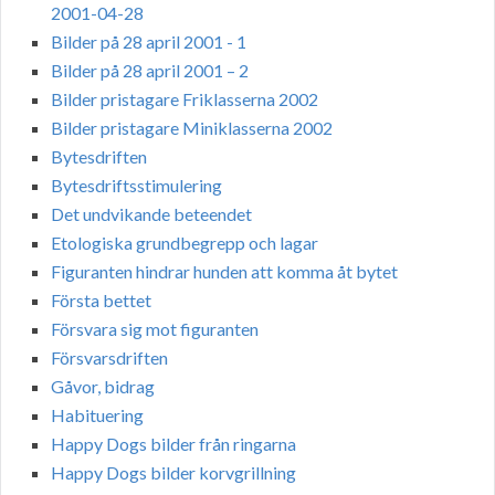
2001-04-28
Bilder på 28 april 2001 - 1
Bilder på 28 april 2001 – 2
Bilder pristagare Friklasserna 2002
Bilder pristagare Miniklasserna 2002
Bytesdriften
Bytesdriftsstimulering
Det undvikande beteendet
Etologiska grundbegrepp och lagar
Figuranten hindrar hunden att komma åt bytet
Första bettet
Försvara sig mot figuranten
Försvarsdriften
Gåvor, bidrag
Habituering
Happy Dogs bilder från ringarna
Happy Dogs bilder korvgrillning