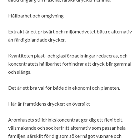
Hållbarhet och omgivning
Extrakt är ett prisvärt och miljömedvetet bättre alternativ
än färdigblandade drycker.
Kvantiteten plast- och glasförpackningar reduceras, och
koncentratets hållbarhet förhindrar att dryck blir gammal
och slängs.
Det är ett bra val för både din ekonomi och planeten.
Här är framtidens drycker: en översikt
Aromhusets stilldrinkskoncentrat ger dig ett flexibelt,
välsmakande och sockerfritt alternativ som passar hela
familjen, särskilt för dig som söker något vuxnare och